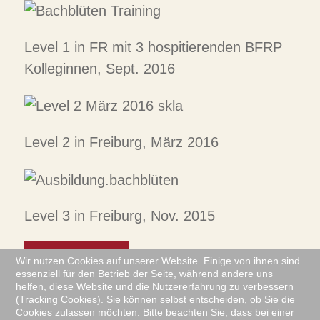
Level 1 in FR mit 3 hospitierenden BFRP
Kolleginnen, Sept. 2016
Level 2 in Freiburg, März 2016
Level 3 in Freiburg, Nov. 2015
Noch mehr...
Wir nutzen Cookies auf unserer Website. Einige von ihnen sind
essenziell für den Betrieb der Seite, während andere uns
helfen, diese Website und die Nutzererfahrung zu verbessern
(Tracking Cookies). Sie können selbst entscheiden, ob Sie die
Cookies zulassen möchten. Bitte beachten Sie, dass bei einer