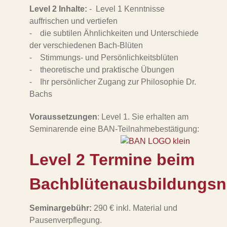
Level 2 Inhalte:
- Level 1 Kenntnisse
auffrischen und vertiefen
- die subtilen Ähnlichkeiten und Unterschiede
der verschiedenen Bach-Blüten
- Stimmungs- und Persönlichkeitsblüten
- theoretische und praktische Übungen
- Ihr persönlicher Zugang zur Philosophie Dr.
Bachs
Voraussetzungen
: Level 1. Sie erhalten am
Seminarende eine BAN-Teilnahmebestätigung:
Level 2 Termine beim
Bachblütenausbildungsn
Seminargebühr:
290 € inkl. Material und
Pausenverpflegung.