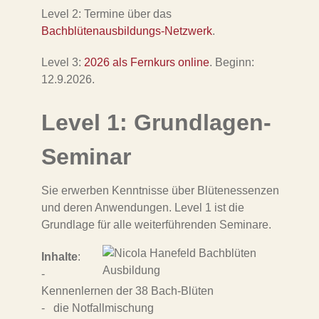
Level 2: Termine über das
Bachblütenausbildungs-Netzwerk
.
Level 3:
2026 als Fernkurs online
. Beginn:
12.9.2026.
Level 1: Grundlagen-
Seminar
Sie erwerben Kenntnisse über Blütenessenzen
und deren Anwendungen. Level 1 ist die
Grundlage für alle weiterführenden Seminare.
Inhalte
:
-
Kennenlernen der 38 Bach-Blüten
- die Notfallmischung