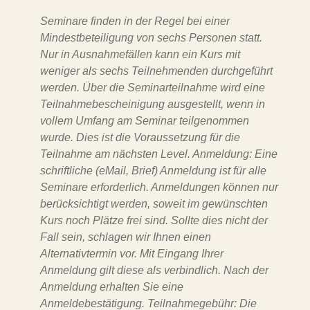
Seminare finden in der Regel bei einer
Mindestbeteiligung von sechs Personen statt.
Nur in Ausnahmefällen kann ein Kurs mit
weniger als sechs Teilnehmenden durchgeführt
werden. Über die Seminarteilnahme wird eine
Teilnahmebescheinigung ausgestellt, wenn in
vollem Umfang am Seminar teilgenommen
wurde. Dies ist die Voraussetzung für die
Teilnahme am nächsten Level. Anmeldung: Eine
schriftliche (eMail, Brief) Anmeldung ist für alle
Seminare erforderlich. Anmeldungen können nur
berücksichtigt werden, soweit im gewünschten
Kurs noch Plätze frei sind. Sollte dies nicht der
Fall sein, schlagen wir Ihnen einen
Alternativtermin vor. Mit Eingang Ihrer
Anmeldung gilt diese als verbindlich. Nach der
Anmeldung erhalten Sie eine
Anmeldebestätigung. Teilnahmegebühr: Die