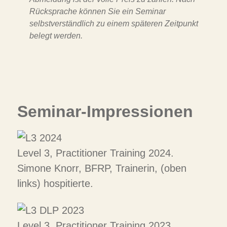
Rücksprache können Sie ein Seminar
selbstverständlich zu einem späteren Zeitpunkt
belegt werden.
Seminar-Impressionen
Level 3, Practitioner Training 2024.
Simone Knorr, BFRP, Trainerin, (oben
links) hospitierte.
Level 3, Practitioner Training 2023.