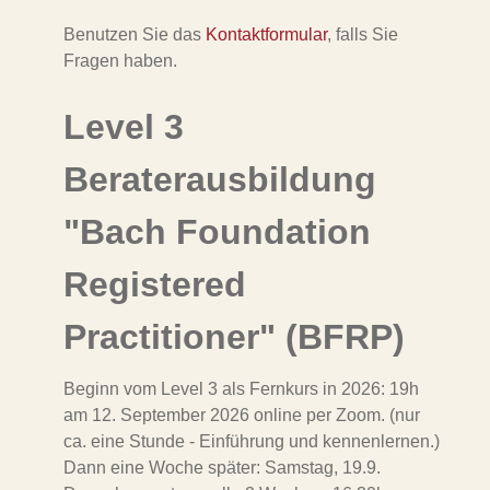
Benutzen Sie das
Kontaktformular
, falls Sie
Fragen haben.
Level 3
Beraterausbildung
"Bach Foundation
Registered
Practitioner" (BFRP)
Beginn vom Level 3 als Fernkurs in 2026: 19h
am 12. September 2026 online per Zoom. (nur
ca. eine Stunde - Einführung und kennenlernen.)
Dann eine Woche später: Samstag, 19.9.