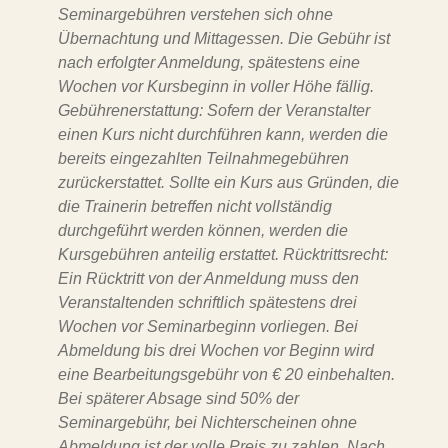
Seminargebühren verstehen sich ohne
Übernachtung und Mittagessen. Die Gebühr ist
nach erfolgter Anmeldung, spätestens eine
Wochen vor Kursbeginn in voller Höhe fällig.
Gebührenerstattung: Sofern der Veranstalter
einen Kurs nicht durchführen kann, werden die
bereits eingezahlten Teilnahmegebühren
zurückerstattet. Sollte ein Kurs aus Gründen, die
die Trainerin betreffen nicht vollständig
durchgeführt werden können, werden die
Kursgebühren anteilig erstattet. Rücktrittsrecht:
Ein Rücktritt von der Anmeldung muss den
Veranstaltenden schriftlich spätestens drei
Wochen vor Seminarbeginn vorliegen. Bei
Abmeldung bis drei Wochen vor Beginn wird
eine Bearbeitungsgebühr von € 20 einbehalten.
Bei späterer Absage sind 50% der
Seminargebühr, bei Nichterscheinen ohne
Abmeldung ist der volle Preis zu zahlen. Nach