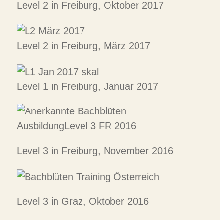
Level 2 in Freiburg, Oktober 2017
Level 2 in Freiburg, März 2017
Level 1 in Freiburg, Januar 2017
Level 3 in Freiburg, November 2016
Level 3 in Graz, Oktober 2016