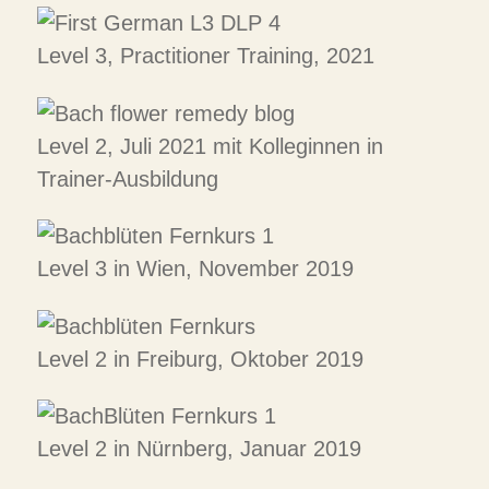
Level 3, Practitioner Training, 2021
Level 2, Juli 2021 mit Kolleginnen in
Trainer-Ausbildung
Level 3 in Wien, November 2019
Level 2 in Freiburg, Oktober 2019
Level 2 in Nürnberg, Januar 2019