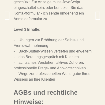
geschützt! Zur Anzeige muss JavaScript
eingeschaltet sein.
oder benutzen Sie das
Kontaktformular - ich sende umgehend ein
Anmeldeformular zu.
Level 3 Inhalte:
- Übungen zur Erhöhung der Selbst- und
Fremdwahrnehmung
- Bach-Blüten-Wissen vertiefen und erweitern
- das Beratungsgespräch mit Klienten
- achtsames Verstehen, aktives Zuhören,
professionelle Frage- und Antworttechniken
- Wege zur professionellen Weitergabe Ihres
Wissens an Ihre Klienten
AGBs und rechtliche
Hinweise: