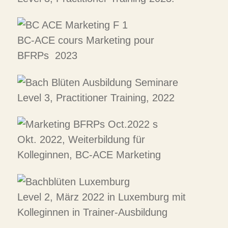
BC-ACE cours Marketing pour
BFRPs 2023
Level 3, Practitioner Training, 2022
Okt. 2022, Weiterbildung für
Kolleginnen, BC-ACE Marketing
Level 2, März 2022 in Luxemburg mit
Kolleginnen in Trainer-Ausbildung