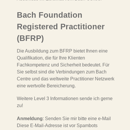
Bach Foundation
Registered Practitioner
(BFRP)
Die Ausbildung zum BFRP bietet Ihnen eine
Qualifikation, die für Ihre Klienten
Fachkompetenz und Sicherheit bedeutet. Für
Sie selbst sind die Verbindungen zum Bach
Centre und das weltweite Practitioner Netzwerk
eine wertvolle Bereicherung.
Weitere Level 3 Informationen sende ich gerne
zu!
Anmeldung
: Senden Sie mir bitte eine e-Mail
Diese E-Mail-Adresse ist vor Spambots