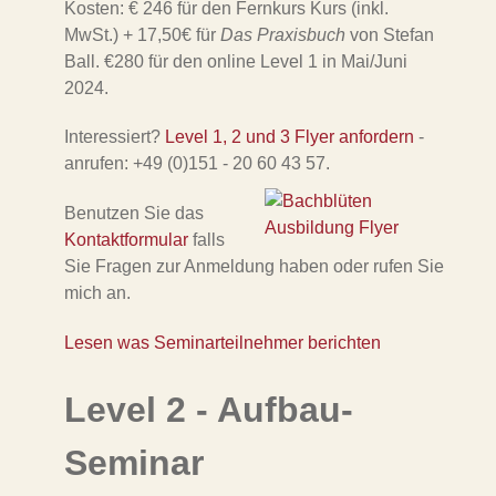
Kosten: € 246 für den Fernkurs Kurs (inkl.
MwSt.) + 17,50€ für
Das Praxisbuch
von Stefan
Ball. €280 für den online Level 1 in Mai/Juni
2024.
Interessiert?
Level 1, 2 und 3 Flyer anfordern
-
anrufen: +49 (0)151 - 20 60 43 57.
Benutzen Sie das
Kontaktformular
falls
Sie Fragen zur Anmeldung haben oder rufen Sie
mich an.
Lesen was Seminarteilnehmer berichten
Level 2 - Aufbau-
Seminar