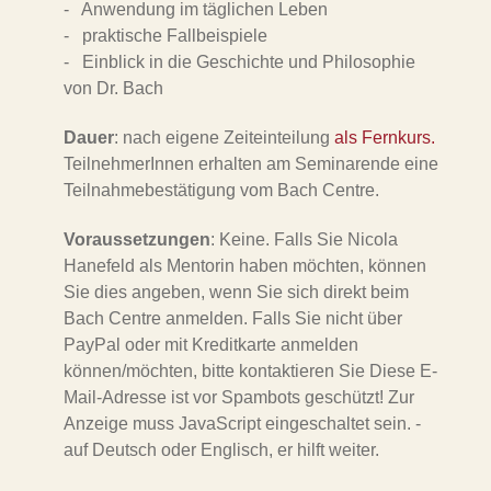
- Anwendung im täglichen Leben
- praktische Fallbeispiele
- Einblick in die Geschichte und Philosophie
von Dr. Bach
Dauer
: nach eigene Zeiteinteilung
als Fernkurs.
TeilnehmerInnen erhalten am Seminarende eine
Teilnahmebestätigung vom Bach Centre.
Voraussetzungen
: Keine. Falls Sie Nicola
Hanefeld als Mentorin haben möchten, können
Sie dies angeben, wenn Sie sich direkt beim
Bach Centre anmelden. Falls Sie nicht über
PayPal oder mit Kreditkarte anmelden
können/möchten, bitte kontaktieren Sie
Diese E-
Mail-Adresse ist vor Spambots geschützt! Zur
Anzeige muss JavaScript eingeschaltet sein.
-
auf Deutsch oder Englisch, er hilft weiter.