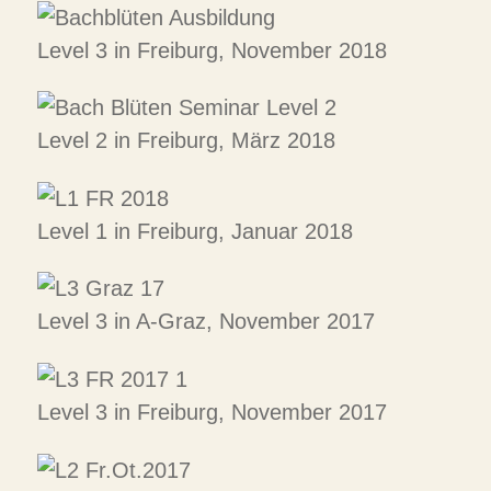
Level 3 in Freiburg, November 2018
Level 2 in Freiburg, März 2018
Level 1 in Freiburg, Januar 2018
Level 3 in A-Graz, November 2017
Level 3 in Freiburg, November 2017